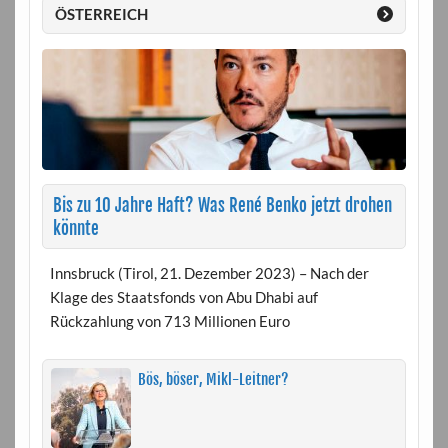
ÖSTERREICH
Bis zu 10 Jahre Haft? Was René Benko jetzt drohen
könnte
Innsbruck (Tirol, 21. Dezember 2023) – Nach der
Klage des Staatsfonds von Abu Dhabi auf
Rückzahlung von 713 Millionen Euro
Bös, böser, Mikl-Leitner?