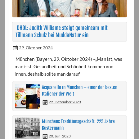
DHDL: Judith Williams steigt gemeinsam mit
Tillmann Schulz bei MuddaNatur ein
29. Oktober 2024
München (Bayern, 29. Oktober 2024) –„Man ist, was
man isst. Gesundheit und Schönheit kommen von
innen, deshalb sollte man darauf
Acquarello in München – einer der besten
Italiener der Welt
22. Dezember 2023
Münchens Traditionsgeschäft: 225 Jahre
Kustermann
20. Juni 2023