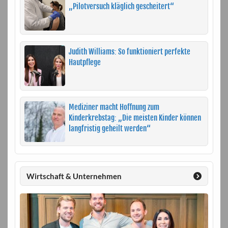
„Pilotversuch kläglich gescheitert“
Judith Williams: So funktioniert perfekte
Hautpflege
Mediziner macht Hoffnung zum
Kinderkrebstag: „Die meisten Kinder können
langfristig geheilt werden“
Wirtschaft & Unternehmen