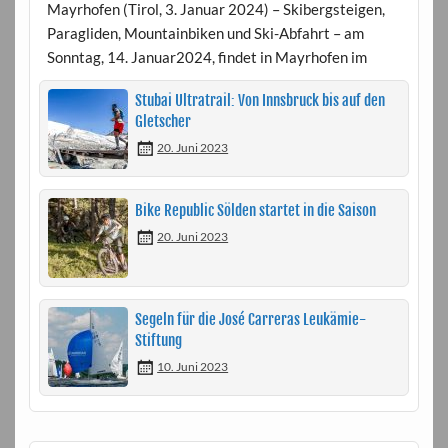
Mayrhofen (Tirol, 3. Januar 2024) – Skibergsteigen,
Paragliden, Mountainbiken und Ski-Abfahrt – am
Sonntag, 14. Januar2024, findet in Mayrhofen im
Stubai Ultratrail: Von Innsbruck bis auf den
Gletscher
20. Juni 2023
Bike Republic Sölden startet in die Saison
20. Juni 2023
Segeln für die José Carreras Leukämie-
Stiftung
10. Juni 2023