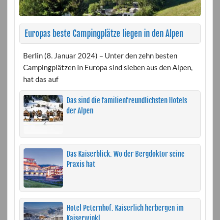
Europas beste Campingplätze liegen in den Alpen
Berlin (8. Januar 2024) – Unter den zehn besten
Campingplätzen in Europa sind sieben aus den Alpen,
hat das auf
Das sind die familienfreundlichsten Hotels
der Alpen
Das Kaiserblick: Wo der Bergdoktor seine
Praxis hat
Hotel Peternhof: Kaiserlich herbergen im
Kaiserwinkl