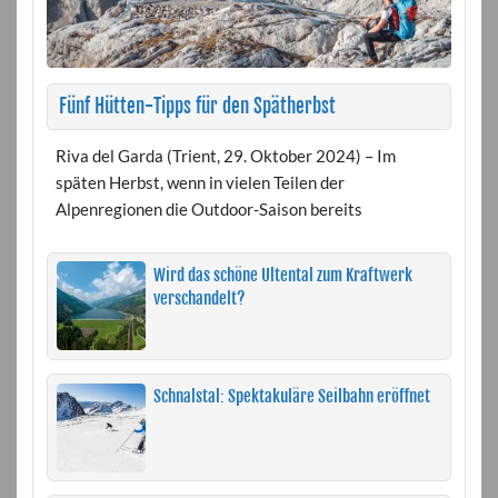
Fünf Hütten-Tipps für den Spätherbst
Riva del Garda (Trient, 29. Oktober 2024) – Im
späten Herbst, wenn in vielen Teilen der
Alpenregionen die Outdoor-Saison bereits
Wird das schöne Ultental zum Kraftwerk
verschandelt?
Schnalstal: Spektakuläre Seilbahn eröffnet