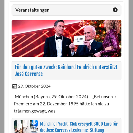
Veranstaltungen
Für den guten Zweck: Rainhard Fendrich unterstützt
José Carreras
29. Oktober 2024
München (Bayern, 29. Oktober 2024) – „Bei unserer
Premiere am 22. Dezember 1995 hätte ich nie zu
träumen gewagt, was
Münchner Yacht-Club ersegelt 3000 Euro für
die José Carreras Leukämie-Stiftung