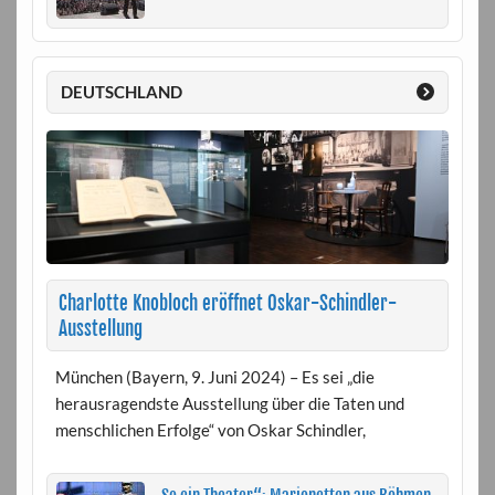
DEUTSCHLAND
Charlotte Knobloch eröffnet Oskar-Schindler-
Ausstellung
München (Bayern, 9. Juni 2024) – Es sei „die
herausragendste Ausstellung über die Taten und
menschlichen Erfolge“ von Oskar Schindler,