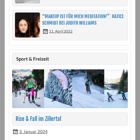
“MAKEUP IST FÜR MICH MEDITATION!”: HATICE
SCHMIDT BEI JUDITH WILLIAMS
11. April 2022
Sport & Freizeit
Rise & Fall im Zillertal
3. Januar 2024