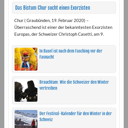
Das Bistum Chur sucht einen Exorzisten
Chur ( Graubünden, 19. Februar 2020) –
Überraschend ist einer der bekanntesten Exorzisten
Europas, der Schweizer Christoph Casetti, am 9.
In Basel ist nach dem Fasching vor der
Fasnacht
Brauchtum: Wie die Schweizer den Winter
vertreiben
Der Festival-Kalender für den Winter in der
Schweiz