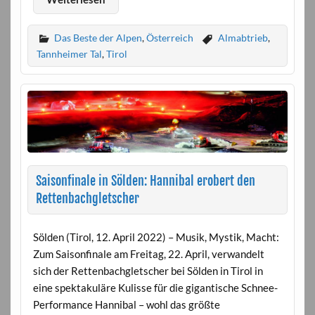
Das Beste der Alpen
,
Österreich
Almabtrieb
,
Tannheimer Tal
,
Tirol
Saisonfinale in Sölden: Hannibal erobert den
Rettenbachgletscher
Sölden (Tirol, 12. April 2022) – Musik, Mystik, Macht:
Zum Saisonfinale am Freitag, 22. April, verwandelt
sich der Rettenbachgletscher bei Sölden in Tirol in
eine spektakuläre Kulisse für die gigantische Schnee-
Performance Hannibal – wohl das größte