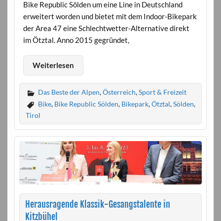
Bike Republic Sölden um eine Line in Deutschland
erweitert worden und bietet mit dem Indoor-Bikepark
der Area 47 eine Schlechtwetter-Alternative direkt
im Ötztal. Anno 2015 gegründet,
Weiterlesen
Das Beste der Alpen
,
Österreich
,
Sport & Freizeit
Bike
,
Bike Republic Sölden
,
Bikepark
,
Ötztal
,
Sölden
,
Tirol
Herausragende Klassik-Gesangstalente in
Kitzbühel