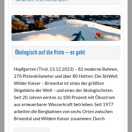
Ökologisch auf die Piste – es geht
Hopfgarten (Tirol, 13.12.2023) – 82 moderne Bahnen,
270 Pistenkilometer und über 80 Hütten: Die SkiWelt
Wilder Kaiser – Brixental ist eines der größten
Skigebiete der Welt – und eines der ökologischsten.
Seit 20 Jahren wird es zu 100 Prozent mit Ökostrom
aus erneuerbarer Wasserkraft betrieben. Seit 1977
arbeiten die Bergbahnen von sechs Orten zwischen
Brixental und Wildem Kaiser zusammen. Durch