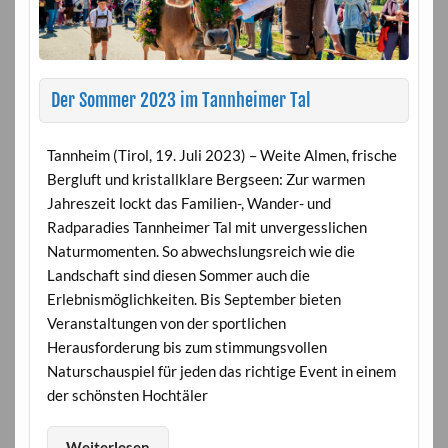
Der Sommer 2023 im Tannheimer Tal
Tannheim (Tirol, 19. Juli 2023) – Weite Almen, frische
Bergluft und kristallklare Bergseen: Zur warmen
Jahreszeit lockt das Familien-, Wander- und
Radparadies Tannheimer Tal mit unvergesslichen
Naturmomenten. So abwechslungsreich wie die
Landschaft sind diesen Sommer auch die
Erlebnismöglichkeiten. Bis September bieten
Veranstaltungen von der sportlichen
Herausforderung bis zum stimmungsvollen
Naturschauspiel für jeden das richtige Event in einem
der schönsten Hochtäler
Weiterlesen