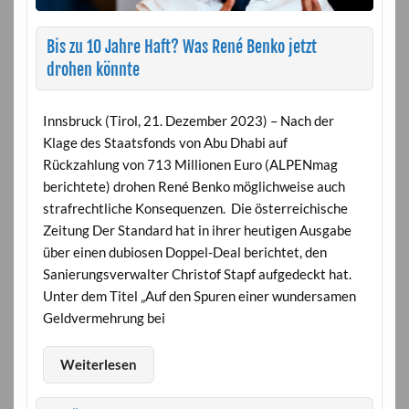
Bis zu 10 Jahre Haft? Was René Benko jetzt
drohen könnte
Innsbruck (Tirol, 21. Dezember 2023) – Nach der
Klage des Staatsfonds von Abu Dhabi auf
Rückzahlung von 713 Millionen Euro (ALPENmag
berichtete) drohen René Benko möglichweise auch
strafrechtliche Konsequenzen. Die österreichische
Zeitung Der Standard hat in ihrer heutigen Ausgabe
über einen dubiosen Doppel-Deal berichtet, den
Sanierungsverwalter Christof Stapf aufgedeckt hat.
Unter dem Titel „Auf den Spuren einer wundersamen
Geldvermehrung bei
Weiterlesen