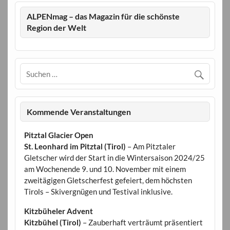
ALPENmag – das Magazin für die schönste
Region der Welt
Kommende Veranstaltungen
Pitztal Glacier Open
St. Leonhard im Pitztal (Tirol)
– Am Pitztaler
Gletscher wird der Start in die Wintersaison 2024/25
am Wochenende 9. und 10. November mit einem
zweitägigen Gletscherfest gefeiert, dem höchsten
Tirols – Skivergnügen und Testival inklusive.
Kitzbüheler Advent
Kitzbühel (Tirol)
– Zauberhaft verträumt präsentiert