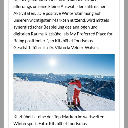
allerdings um eine kleine Auswahl der zahlreichen
Aktivitäten. „Die positive Winterstimmung auf
unseren wichtigsten Märkten nutzend, wird mittels
synergistischer Bespielung des analogen und
digitalen Raums Kitzbühel als My Preferred Place for
Being positioniert“, so Kitzbühel Tourismus
Geschäftsführerin Dr. Viktoria Veider-Walser.
Kitzbühel ist eine der Top-Marken im weltweiten
Wintersport. Foto: Kitzbühel Tourismus