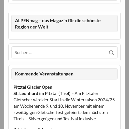
ALPENmag – das Magazin für die schönste
Region der Welt
Kommende Veranstaltungen
Pitztal Glacier Open
St. Leonhard im Pitztal (Tirol)
– Am Pitztaler
Gletscher wird der Start in die Wintersaison 2024/25
am Wochenende 9. und 10. November mit einem
zweitägigen Gletscherfest gefeiert, dem höchsten
Tirols – Skivergnügen und Testival inklusive.