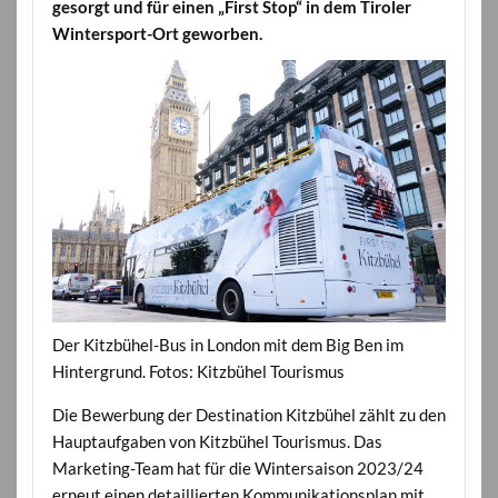
gesorgt und für einen „First Stop“ in dem Tiroler
Wintersport-Ort geworben.
Der Kitzbühel-Bus in London mit dem Big Ben im
Hintergrund. Fotos: Kitzbühel Tourismus
Die Bewerbung der Destination Kitzbühel zählt zu den
Hauptaufgaben von Kitzbühel Tourismus. Das
Marketing-Team hat für die Wintersaison 2023/24
erneut einen detaillierten Kommunikationsplan mit