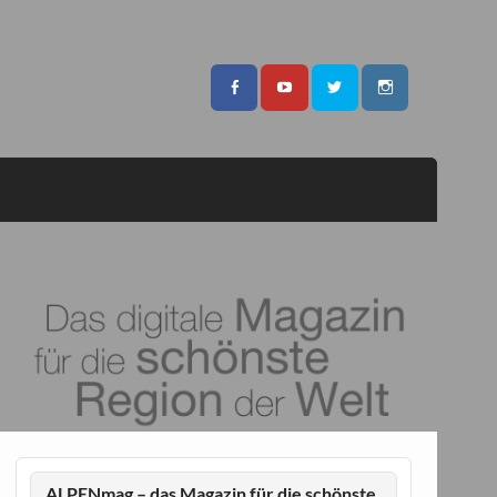
ALPENmag – das Magazin für die schönste