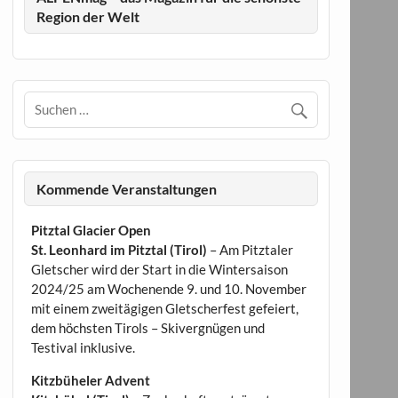
Region der Welt
Kommende Veranstaltungen
Pitztal Glacier Open
St. Leonhard im Pitztal (Tirol)
– Am Pitztaler
Gletscher wird der Start in die Wintersaison
2024/25 am Wochenende 9. und 10. November
mit einem zweitägigen Gletscherfest gefeiert,
dem höchsten Tirols – Skivergnügen und
Testival inklusive.
Kitzbüheler Advent