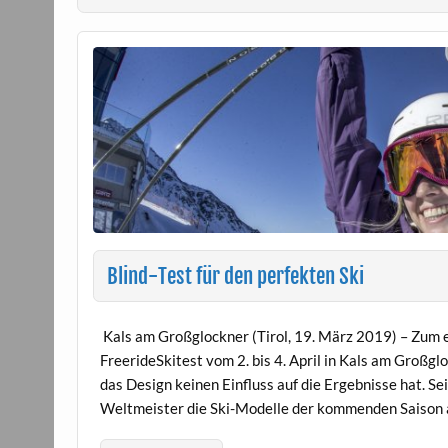
Blind-Test für den perfekten Ski
Kals am Großglockner (Tirol, 19. März 2019) – Zum 
FreerideSkitest vom 2. bis 4. April in Kals am Großgl
das Design keinen Einfluss auf die Ergebnisse hat. S
Weltmeister die Ski-Modelle der kommenden Saison 