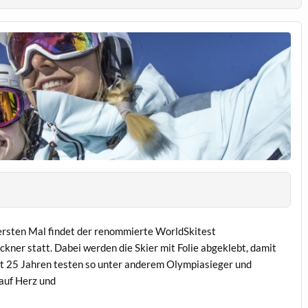
ersten Mal findet der renommierte WorldSkitest
ockner statt. Dabei werden die Skier mit Folie abgeklebt, damit
eit 25 Jahren testen so unter anderem Olympiasieger und
auf Herz und