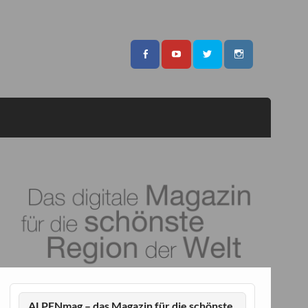
ALPENmag – das Magazin für die schönste