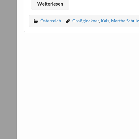
Weiterlesen
Österreich
Großglockner
,
Kals
,
Martha Schulz