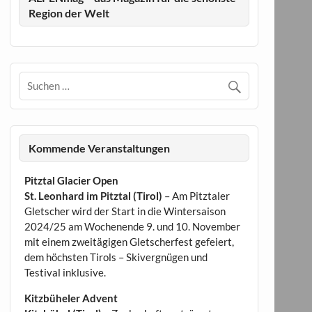
Region der Welt
Kommende Veranstaltungen
Pitztal Glacier Open
St. Leonhard im Pitztal (Tirol)
– Am Pitztaler
Gletscher wird der Start in die Wintersaison
2024/25 am Wochenende 9. und 10. November
mit einem zweitägigen Gletscherfest gefeiert,
dem höchsten Tirols – Skivergnügen und
Testival inklusive.
Kitzbüheler Advent