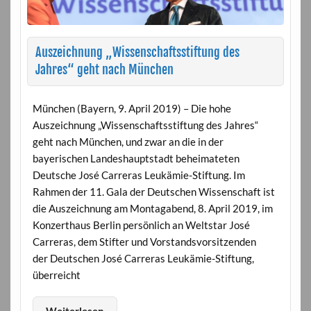
Auszeichnung „Wissenschaftsstiftung des
Jahres“ geht nach München
München (Bayern, 9. April 2019) – Die hohe
Auszeichnung „Wissenschaftsstiftung des Jahres“
geht nach München, und zwar an die in der
bayerischen Landeshauptstadt beheimateten
Deutsche José Carreras Leukämie-Stiftung. Im
Rahmen der 11. Gala der Deutschen Wissenschaft ist
die Auszeichnung am Montagabend, 8. April 2019, im
Konzerthaus Berlin persönlich an Weltstar José
Carreras, dem Stifter und Vorstandsvorsitzenden
der Deutschen José Carreras Leukämie-Stiftung,
überreicht
Weiterlesen