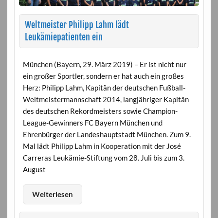
Weltmeister Philipp Lahm lädt
Leukämiepatienten ein
München (Bayern, 29. März 2019) – Er ist nicht nur
ein großer Sportler, sondern er hat auch ein großes
Herz: Philipp Lahm, Kapitän der deutschen Fußball-
Weltmeistermannschaft 2014, langjähriger Kapitän
des deutschen Rekordmeisters sowie Champion-
League-Gewinners FC Bayern München und
Ehrenbürger der Landeshauptstadt München. Zum 9.
Mal lädt Philipp Lahm in Kooperation mit der José
Carreras Leukämie-Stiftung vom 28. Juli bis zum 3.
August
Weiterlesen