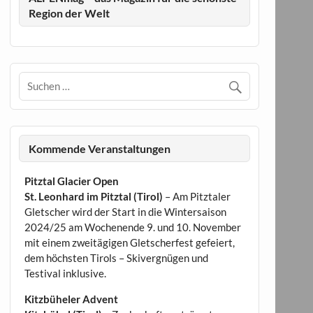
Region der Welt
Kommende Veranstaltungen
Pitztal Glacier Open
St. Leonhard im Pitztal (Tirol)
– Am Pitztaler
Gletscher wird der Start in die Wintersaison
2024/25 am Wochenende 9. und 10. November
mit einem zweitägigen Gletscherfest gefeiert,
dem höchsten Tirols – Skivergnügen und
Testival inklusive.
Kitzbüheler Advent