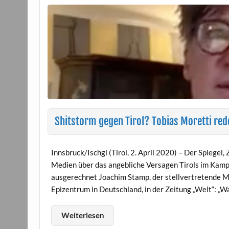
Shitstorm gegen Tirol? Tobias Moretti rede
Innsbruck/Ischgl (Tirol, 2. April 2020) – Der Spiegel,
Medien über das angebliche Versagen Tirols im Kamp
ausgerechnet Joachim Stamp, der stellvertretende M
Epizentrum in Deutschland, in der Zeitung „Welt“: „W
Weiterlesen