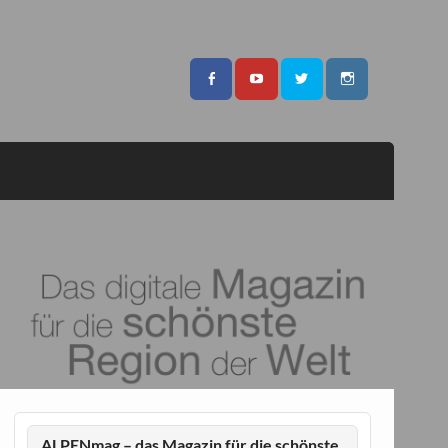
ALPENmag – das Magazin für die schönste