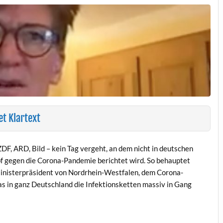
t Klartext
 ZDF, ARD, Bild – kein Tag vergeht, an dem nicht in deutschen
f gegen die Corona-Pandemie berichtet wird. So behauptet
inisterpräsident von Nordrhein-Westfalen, dem Corona-
as in ganz Deutschland die Infektionsketten massiv in Gang