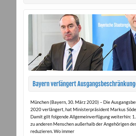
Bayern verlängert Ausgangsbeschränkungen
München (Bayern, 30. März 2020) – Die Ausgangsbes
2020 verlängert, hat Ministerpräsident Markus Söde
Damit gilt folgende Allgemeinverfügung weiterhin: 1.
zu anderen Menschen außerhalb der Angehörigen des
reduzieren. Wo immer