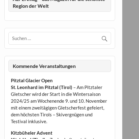
Region der Welt
Kommende Veranstaltungen
Pitztal Glacier Open
St. Leonhard im Pitztal (Tirol)
– Am Pitztaler
Gletscher wird der Start in die Wintersaison
2024/25 am Wochenende 9. und 10. November
mit einem zweitägigen Gletscherfest gefeiert,
dem höchsten Tirols – Skivergnügen und
Testival inklusive.
Kitzbüheler Advent