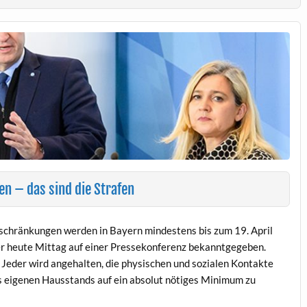
 – das sind die Strafen
chränkungen werden in Bayern mindestens bis zum 19. April
r heute Mittag auf einer Pressekonferenz bekanntgegeben.
 Jeder wird angehalten, die physischen und sozialen Kontakte
 eigenen Hausstands auf ein absolut nötiges Minimum zu