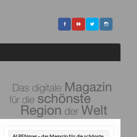
ALPENmag – das Magazin für die schönste