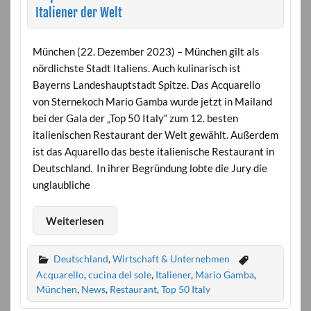
Italiener der Welt
München (22. Dezember 2023) – München gilt als
nördlichste Stadt Italiens. Auch kulinarisch ist
Bayerns Landeshauptstadt Spitze. Das Acquarello
von Sternekoch Mario Gamba wurde jetzt in Mailand
bei der Gala der „Top 50 Italy“ zum 12. besten
italienischen Restaurant der Welt gewählt. Außerdem
ist das Aquarello das beste italienische Restaurant in
Deutschland. In ihrer Begründung lobte die Jury die
unglaubliche
Weiterlesen
Deutschland
,
Wirtschaft & Unternehmen
Acquarello
,
cucina del sole
,
Italiener
,
Mario Gamba
,
München
,
News
,
Restaurant
,
Top 50 Italy