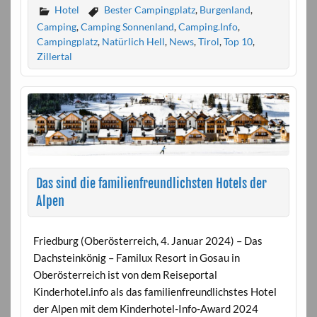
Hotel
Bester Campingplatz
,
Burgenland
,
Camping
,
Camping Sonnenland
,
Camping.Info
,
Campingplatz
,
Natürlich Hell
,
News
,
Tirol
,
Top 10
,
Zillertal
Das sind die familienfreundlichsten Hotels der
Alpen
Friedburg (Oberösterreich, 4. Januar 2024) – Das
Dachsteinkönig – Familux Resort in Gosau in
Oberösterreich ist von dem Reiseportal
Kinderhotel.info als das familienfreundlichstes Hotel
der Alpen mit dem Kinderhotel-Info-Award 2024