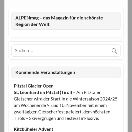
ALPENmag – das Magazin für die schönste
Region der Welt
Kommende Veranstaltungen
Pitztal Glacier Open
St. Leonhard im Pitztal (Tirol)
– Am Pitztaler
Gletscher wird der Start in die Wintersaison 2024/25
am Wochenende 9. und 10. November mit einem
zweitägigen Gletscherfest gefeiert, dem höchsten
Tirols – Skivergnügen und Testival inklusive.
Kitzbüheler Advent