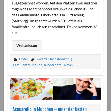
ausgezeichnet worden. Auf den Plätzen zwei und drei
folgen das Märchenhotel Braunwald (Schweiz) und
das Familienhotel Oberkarteis in Hüttschlag
(Salzburg). Insgesamt wurden 50 Hotels als
familienfreundlich ausgezeichnet. Davon kommen 33
aus
Weiterlesen
Hotel
Award
,
Dachsteinkönig
,
Familienfreundlich
,
Kinderhotel
,
News
Acquarello in München – einer der besten