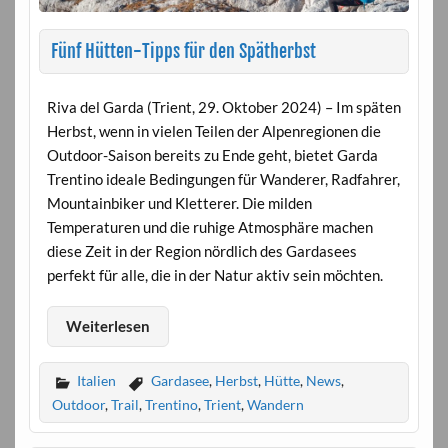
Fünf Hütten-Tipps für den Spätherbst
Riva del Garda (Trient, 29. Oktober 2024) – Im späten
Herbst, wenn in vielen Teilen der Alpenregionen die
Outdoor-Saison bereits zu Ende geht, bietet Garda
Trentino ideale Bedingungen für Wanderer, Radfahrer,
Mountainbiker und Kletterer. Die milden
Temperaturen und die ruhige Atmosphäre machen
diese Zeit in der Region nördlich des Gardasees
perfekt für alle, die in der Natur aktiv sein möchten.
Weiterlesen
Italien
Gardasee
,
Herbst
,
Hütte
,
News
,
Outdoor
,
Trail
,
Trentino
,
Trient
,
Wandern