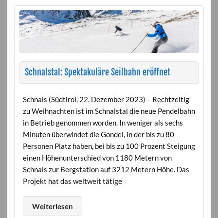
Schnalstal: Spektakuläre Seilbahn eröffnet
Schnals (Südtirol, 22. Dezember 2023) – Rechtzeitig
zu Weihnachten ist im Schnalstal die neue Pendelbahn
in Betrieb genommen worden. In weniger als sechs
Minuten überwindet die Gondel, in der bis zu 80
Personen Platz haben, bei bis zu 100 Prozent Steigung
einen Höhenunterschied von 1180 Metern von
Schnals zur Bergstation auf 3212 Metern Höhe. Das
Projekt hat das weltweit tätige
Weiterlesen