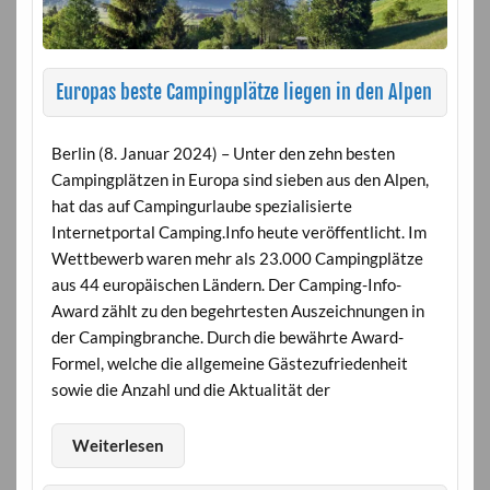
Europas beste Campingplätze liegen in den Alpen
Berlin (8. Januar 2024) – Unter den zehn besten
Campingplätzen in Europa sind sieben aus den Alpen,
hat das auf Campingurlaube spezialisierte
Internetportal Camping.Info heute veröffentlicht. Im
Wettbewerb waren mehr als 23.000 Campingplätze
aus 44 europäischen Ländern. Der Camping-Info-
Award zählt zu den begehrtesten Auszeichnungen in
der Campingbranche. Durch die bewährte Award-
Formel, welche die allgemeine Gästezufriedenheit
sowie die Anzahl und die Aktualität der
Weiterlesen