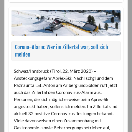
Corona-Alarm: Wer im Zillertal war, soll sich
melden
Schwaz/Innsbruck (Tirol, 22. März 2020) –
Ansteckungsgefahr Après-Ski: Nach Ischgl und dem
Paznauntal, St. Anton am Arlberg und Sölden ruft jetzt
auch das Zillertal den Coronavirus-Alarm aus.
Personen, die sich möglicherweise beim Après-Ski
angesteckt haben, sollen sich melden. Im Zillertal sind
aktuell 32 positive Coronavirus-Testungen bekannt.
Viele davon weisen einen Zusammenhang mit
Gastronomie- sowie Beherbergungsbetrieben auf,