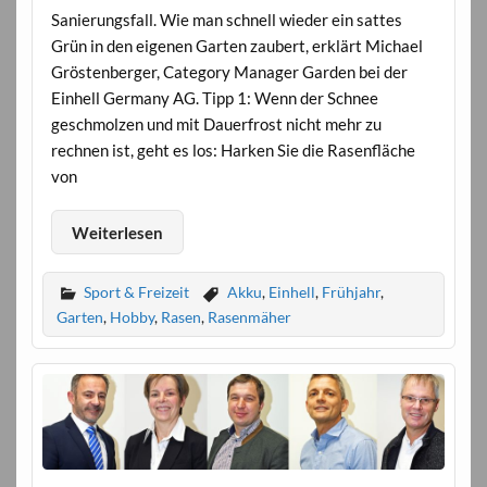
Sanierungsfall. Wie man schnell wieder ein sattes
Grün in den eigenen Garten zaubert, erklärt Michael
Gröstenberger, Category Manager Garden bei der
Einhell Germany AG. Tipp 1: Wenn der Schnee
geschmolzen und mit Dauerfrost nicht mehr zu
rechnen ist, geht es los: Harken Sie die Rasenfläche
von
Weiterlesen
Sport & Freizeit
Akku
,
Einhell
,
Frühjahr
,
Garten
,
Hobby
,
Rasen
,
Rasenmäher