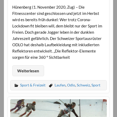
Hünenberg (1. November 2020, Zug) – Die
Fitnesscenter sind geschlossen und jetzt im Herbst
wird es bereits früh dunkel: Wer trotz Corona-
Lockdown fit bleiben will, dem bleibt nur der Sport im
Freien. Doch gerade Jogger leben in der dunklen
Jahreszeit gefährlich. Der Schweizer Sportausrüster
ODLO hat deshalb Laufbekleidung mit inkludierten
Reflektoren entwickelt. „Die Reflektor-Elemente
sorgen für eine 360 ° Sichtbarkeit
Weiterlesen
Sport & Freizeit
Laufen
,
Odlo
,
Schweiz
,
Sport