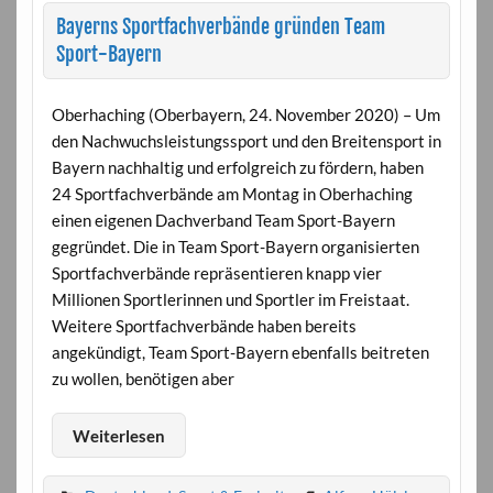
Bayerns Sportfachverbände gründen Team
Sport-Bayern
Oberhaching (Oberbayern, 24. November 2020) – Um
den Nachwuchsleistungssport und den Breitensport in
Bayern nachhaltig und erfolgreich zu fördern, haben
24 Sportfachverbände am Montag in Oberhaching
einen eigenen Dachverband Team Sport-Bayern
gegründet. Die in Team Sport-Bayern organisierten
Sportfachverbände repräsentieren knapp vier
Millionen Sportlerinnen und Sportler im Freistaat.
Weitere Sportfachverbände haben bereits
angekündigt, Team Sport-Bayern ebenfalls beitreten
zu wollen, benötigen aber
Weiterlesen