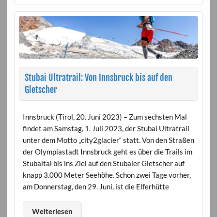
Stubai Ultratrail: Von Innsbruck bis auf den
Gletscher
Innsbruck (Tirol, 20. Juni 2023) – Zum sechsten Mal
findet am Samstag, 1. Juli 2023, der Stubai Ultratrail
unter dem Motto „city2glacier“ statt. Von den Straßen
der Olympiastadt Innsbruck geht es über die Trails im
Stubaital bis ins Ziel auf den Stubaier Gletscher auf
knapp 3.000 Meter Seehöhe. Schon zwei Tage vorher,
am Donnerstag, den 29. Juni, ist die Elferhütte
Weiterlesen