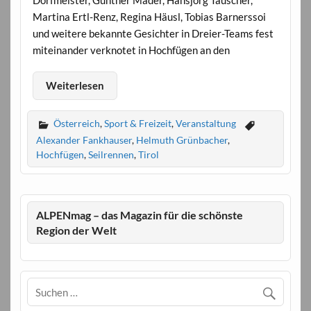
Martina Ertl-Renz, Regina Häusl, Tobias Barnerssoi
und weitere bekannte Gesichter in Dreier-Teams fest
miteinander verknotet in Hochfügen an den
Weiterlesen
Österreich
,
Sport & Freizeit
,
Veranstaltung
Alexander Fankhauser
,
Helmuth Grünbacher
,
Hochfügen
,
Seilrennen
,
Tirol
ALPENmag – das Magazin für die schönste
Region der Welt