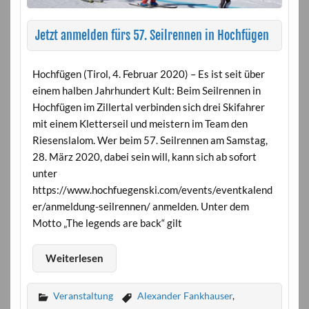
Jetzt anmelden fürs 57. Seilrennen in Hochfügen
Hochfügen (Tirol, 4. Februar 2020) – Es ist seit über
einem halben Jahrhundert Kult: Beim Seilrennen in
Hochfügen im Zillertal verbinden sich drei Skifahrer
mit einem Kletterseil und meistern im Team den
Riesenslalom. Wer beim 57. Seilrennen am Samstag,
28. März 2020, dabei sein will, kann sich ab sofort
unter
https://www.hochfuegenski.com/events/eventkalend
er/anmeldung-seilrennen/ anmelden. Unter dem
Motto „The legends are back“ gilt
Weiterlesen
Veranstaltung
Alexander Fankhauser
,