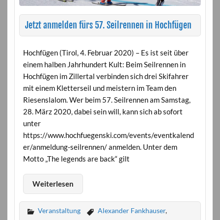
Jetzt anmelden fürs 57. Seilrennen in Hochfügen
Hochfügen (Tirol, 4. Februar 2020) – Es ist seit über
einem halben Jahrhundert Kult: Beim Seilrennen in
Hochfügen im Zillertal verbinden sich drei Skifahrer
mit einem Kletterseil und meistern im Team den
Riesenslalom. Wer beim 57. Seilrennen am Samstag,
28. März 2020, dabei sein will, kann sich ab sofort
unter
https://www.hochfuegenski.com/events/eventkalend
er/anmeldung-seilrennen/ anmelden. Unter dem
Motto „The legends are back“ gilt
Weiterlesen
Veranstaltung
Alexander Fankhauser
,