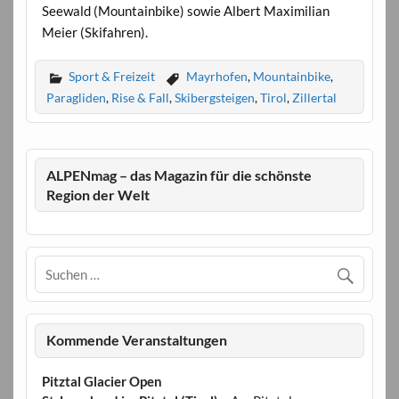
Seewald (Mountainbike) sowie Albert Maximilian
Meier (Skifahren).
Sport & Freizeit
Mayrhofen
,
Mountainbike
,
Paragliden
,
Rise & Fall
,
Skibergsteigen
,
Tirol
,
Zillertal
ALPENmag – das Magazin für die schönste
Region der Welt
Kommende Veranstaltungen
Pitztal Glacier Open