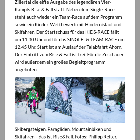
Zillertal die elfte Ausgabe des legendären Vier-
Kampfs Rise & Fall statt. Neben dem Single-Race
steht auch wieder ein Team-Race auf dem Programm
sowie ein Kinder-Wettbewerb mit Hindernislauf und
Skifahren. Der Startschuss für das KIDS-RACE fällt
um 11.30 Uhr und für das SINGLE- & TEAM-RACE um
12.45 Uhr. Start ist am Auslauf der Talabfahrt Ahorn.
Der Eintritt zum Rise & Fall ist frei. Für die Zuschauer
wird außerdem ein großes Begleitprogramm
angeboten.
Skibergsteigen, Paragliden, Mountainbiken und
Skifahren – das ist Rise&Fall. Fotos: Philipp Reiter,