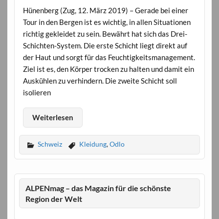
Hünenberg (Zug, 12. März 2019) – Gerade bei einer
Tour in den Bergen ist es wichtig, in allen Situationen
richtig gekleidet zu sein. Bewährt hat sich das Drei-
Schichten-System. Die erste Schicht liegt direkt auf
der Haut und sorgt für das Feuchtigkeitsmanagement.
Ziel ist es, den Körper trocken zu halten und damit ein
Auskühlen zu verhindern. Die zweite Schicht soll
isolieren
Weiterlesen
Schweiz
Kleidung
,
Odlo
ALPENmag – das Magazin für die schönste
Region der Welt