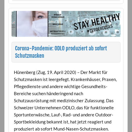
Corona-Pandemie: ODLO produziert ab sofort
Schutzmasken
Hünenberg (Zug, 19. April 2020) – Der Markt für
Schutzmasken ist leergefegt. Krankenhäuser, Praxen,
Pflegedienste und andere wichtige Gesundheits-
Bereiche suchen händeringend nach
Schutzausrüstung mit medizinischer Zulassung. Das
Schweizer Unternehmen ODLO, das für funktionelle
Sportunterwäsche, Lauf-, Rad- und andere Outdoor-
Sportbekleidung bekannt ist, hat jetzt reagiert und
produziert ab sofort Mund-Nasen-Schutzmasken.