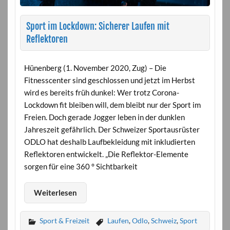
Sport im Lockdown: Sicherer Laufen mit
Reflektoren
Hünenberg (1. November 2020, Zug) – Die
Fitnesscenter sind geschlossen und jetzt im Herbst
wird es bereits früh dunkel: Wer trotz Corona-
Lockdown fit bleiben will, dem bleibt nur der Sport im
Freien. Doch gerade Jogger leben in der dunklen
Jahreszeit gefährlich. Der Schweizer Sportausrüster
ODLO hat deshalb Laufbekleidung mit inkludierten
Reflektoren entwickelt. „Die Reflektor-Elemente
sorgen für eine 360 ° Sichtbarkeit
Weiterlesen
Sport & Freizeit
Laufen
,
Odlo
,
Schweiz
,
Sport