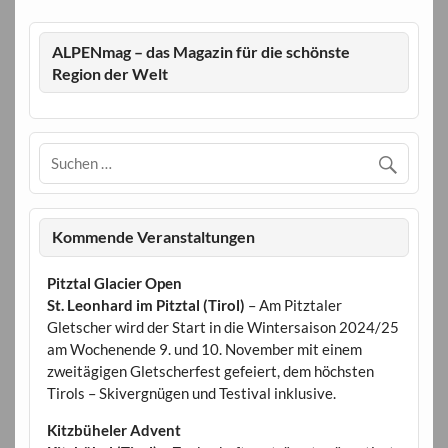
ALPENmag – das Magazin für die schönste
Region der Welt
Kommende Veranstaltungen
Pitztal Glacier Open
St. Leonhard im Pitztal (Tirol)
– Am Pitztaler
Gletscher wird der Start in die Wintersaison 2024/25
am Wochenende 9. und 10. November mit einem
zweitägigen Gletscherfest gefeiert, dem höchsten
Tirols – Skivergnügen und Testival inklusive.
Kitzbüheler Advent