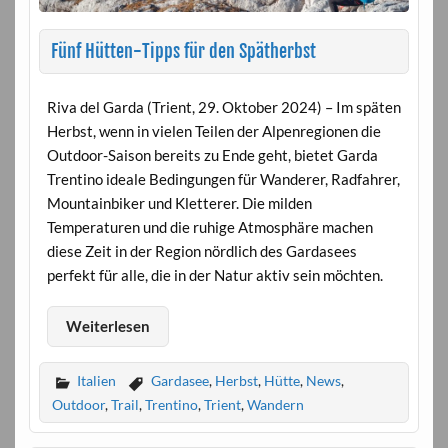
Fünf Hütten-Tipps für den Spätherbst
Riva del Garda (Trient, 29. Oktober 2024) – Im späten
Herbst, wenn in vielen Teilen der Alpenregionen die
Outdoor-Saison bereits zu Ende geht, bietet Garda
Trentino ideale Bedingungen für Wanderer, Radfahrer,
Mountainbiker und Kletterer. Die milden
Temperaturen und die ruhige Atmosphäre machen
diese Zeit in der Region nördlich des Gardasees
perfekt für alle, die in der Natur aktiv sein möchten.
Weiterlesen
Italien
Gardasee
,
Herbst
,
Hütte
,
News
,
Outdoor
,
Trail
,
Trentino
,
Trient
,
Wandern