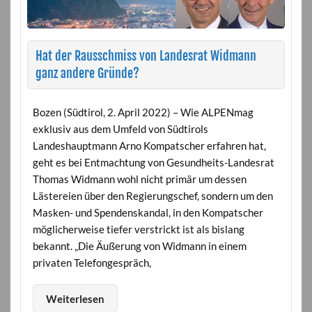
Hat der Rausschmiss von Landesrat Widmann
ganz andere Gründe?
Bozen (Südtirol, 2. April 2022) – Wie ALPENmag
exklusiv aus dem Umfeld von Südtirols
Landeshauptmann Arno Kompatscher erfahren hat,
geht es bei Entmachtung von Gesundheits-Landesrat
Thomas Widmann wohl nicht primär um dessen
Lästereien über den Regierungschef, sondern um den
Masken- und Spendenskandal, in den Kompatscher
möglicherweise tiefer verstrickt ist als bislang
bekannt. „Die Äußerung von Widmann in einem
privaten Telefongespräch,
Weiterlesen