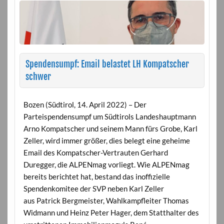
Spendensumpf: Email belastet LH Kompatscher
schwer
Bozen (Südtirol, 14. April 2022) – Der
Parteispendensumpf um Südtirols Landeshauptmann
Arno Kompatscher und seinem Mann fürs Grobe, Karl
Zeller, wird immer größer, dies belegt eine geheime
Email des Kompatscher-Vertrauten Gerhard
Duregger, die ALPENmag vorliegt. Wie ALPENmag
bereits berichtet hat, bestand das inoffizielle
Spendenkomitee der SVP neben Karl Zeller
aus Patrick Bergmeister, Wahlkampfleiter Thomas
Widmann und Heinz Peter Hager, dem Statthalter des