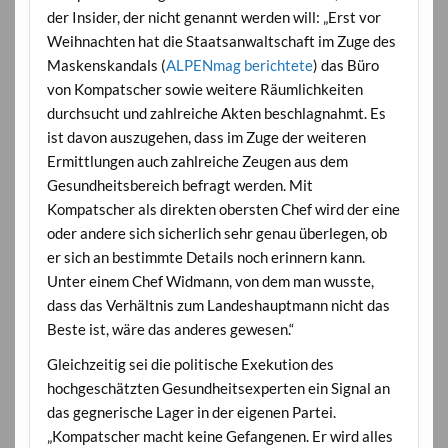
der Insider, der nicht genannt werden will: „Erst vor
Weihnachten hat die Staatsanwaltschaft im Zuge des
Maskenskandals (
ALPENmag berichtete
) das Büro
von Kompatscher sowie weitere Räumlichkeiten
durchsucht und zahlreiche Akten beschlagnahmt. Es
ist davon auszugehen, dass im Zuge der weiteren
Ermittlungen auch zahlreiche Zeugen aus dem
Gesundheitsbereich befragt werden. Mit
Kompatscher als direkten obersten Chef wird der eine
oder andere sich sicherlich sehr genau überlegen, ob
er sich an bestimmte Details noch erinnern kann.
Unter einem Chef Widmann, von dem man wusste,
dass das Verhältnis zum Landeshauptmann nicht das
Beste ist, wäre das anderes gewesen.“
Gleichzeitig sei die politische Exekution des
hochgeschätzten Gesundheitsexperten ein Signal an
das gegnerische Lager in der eigenen Partei.
„Kompatscher macht keine Gefangenen. Er wird alles