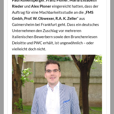
Rieder
und
Alex Ploner
eingereicht hatten, dass der
Auftrag für eine Machbarkeitsstudie an die „
FMS
Gmbh, Prof. W. Obwexer, R.A. K. Zeller
“ aus
Gaimersheim bei Frankfurt geht. Dass ein deutsches
Unternehmen den Zuschlag vor mehreren
italienischen Bewerbern sowie den Branchenriesen
Deloitte und PWC erhält, ist ungewöhnlich – oder
vielleicht doch nicht.