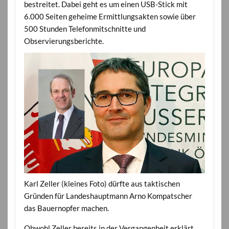
bestreitet. Dabei geht es um einen USB-Stick mit
6.000 Seiten geheime Ermittlungsakten sowie über
500 Stunden Telefonmitschnitte und
Observierungsberichte.
Karl Zeller (kleines Foto) dürfte aus taktischen
Gründen für Landeshauptmann Arno Kompatscher
das Bauernopfer machen.
Obwohl Zeller bereits in der Vergangenheit erklärt