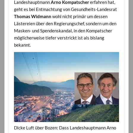
Landeshauptmann
Arno Kompatscher
erfahren hat,
geht es bei Entmachtung von Gesundheits-Landesrat
Thomas Widmann
wohl nicht primär um dessen
Lästereien über den Regierungschef, sondern um den
Masken- und Spendenskandal, in den Kompatscher
möglicherweise tiefer verstrickt ist als bislang
bekannt.
Dicke Luft über Bozen: Dass Landeshauptmann Arno