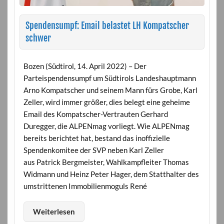
Spendensumpf: Email belastet LH Kompatscher
schwer
Bozen (Südtirol, 14. April 2022) – Der
Parteispendensumpf um Südtirols Landeshauptmann
Arno Kompatscher und seinem Mann fürs Grobe, Karl
Zeller, wird immer größer, dies belegt eine geheime
Email des Kompatscher-Vertrauten Gerhard
Duregger, die ALPENmag vorliegt. Wie ALPENmag
bereits berichtet hat, bestand das inoffizielle
Spendenkomitee der SVP neben Karl Zeller
aus Patrick Bergmeister, Wahlkampfleiter Thomas
Widmann und Heinz Peter Hager, dem Statthalter des
umstrittenen Immobilienmoguls René
Weiterlesen