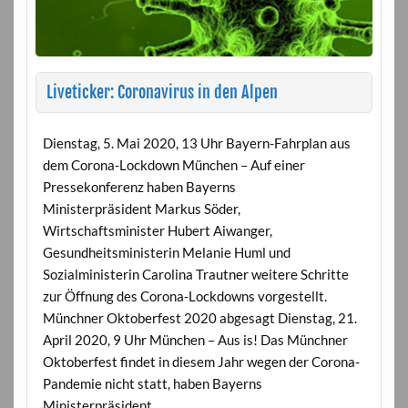
Liveticker: Coronavirus in den Alpen
Dienstag, 5. Mai 2020, 13 Uhr Bayern-Fahrplan aus
dem Corona-Lockdown München – Auf einer
Pressekonferenz haben Bayerns
Ministerpräsident Markus Söder,
Wirtschaftsminister Hubert Aiwanger,
Gesundheitsministerin Melanie Huml und
Sozialministerin Carolina Trautner weitere Schritte
zur Öffnung des Corona-Lockdowns vorgestellt.
Münchner Oktoberfest 2020 abgesagt Dienstag, 21.
April 2020, 9 Uhr München – Aus is! Das Münchner
Oktoberfest findet in diesem Jahr wegen der Corona-
Pandemie nicht statt, haben Bayerns
Ministerpräsident