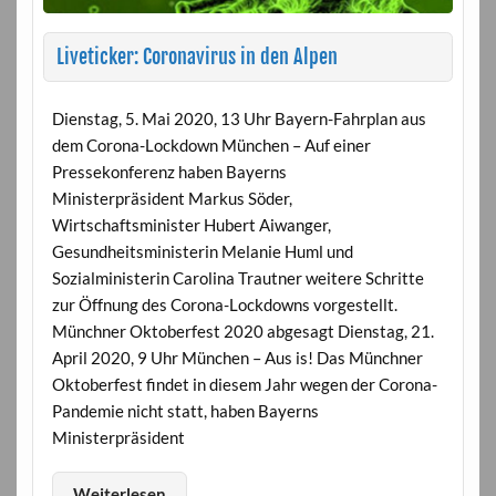
Liveticker: Coronavirus in den Alpen
Dienstag, 5. Mai 2020, 13 Uhr Bayern-Fahrplan aus
dem Corona-Lockdown München – Auf einer
Pressekonferenz haben Bayerns
Ministerpräsident Markus Söder,
Wirtschaftsminister Hubert Aiwanger,
Gesundheitsministerin Melanie Huml und
Sozialministerin Carolina Trautner weitere Schritte
zur Öffnung des Corona-Lockdowns vorgestellt.
Münchner Oktoberfest 2020 abgesagt Dienstag, 21.
April 2020, 9 Uhr München – Aus is! Das Münchner
Oktoberfest findet in diesem Jahr wegen der Corona-
Pandemie nicht statt, haben Bayerns
Ministerpräsident
Weiterlesen