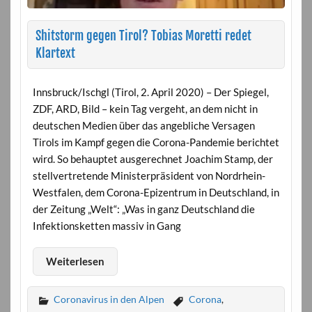
Shitstorm gegen Tirol? Tobias Moretti redet
Klartext
Innsbruck/Ischgl (Tirol, 2. April 2020) – Der Spiegel,
ZDF, ARD, Bild – kein Tag vergeht, an dem nicht in
deutschen Medien über das angebliche Versagen
Tirols im Kampf gegen die Corona-Pandemie berichtet
wird. So behauptet ausgerechnet Joachim Stamp, der
stellvertretende Ministerpräsident von Nordrhein-
Westfalen, dem Corona-Epizentrum in Deutschland, in
der Zeitung „Welt“: „Was in ganz Deutschland die
Infektionsketten massiv in Gang
Weiterlesen
Coronavirus in den Alpen
Corona
,