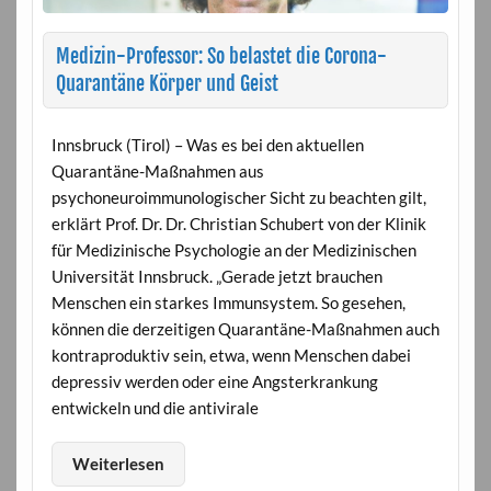
Medizin-Professor: So belastet die Corona-
Quarantäne Körper und Geist
Innsbruck (Tirol) – Was es bei den aktuellen
Quarantäne-Maßnahmen aus
psychoneuroimmunologischer Sicht zu beachten gilt,
erklärt Prof. Dr. Dr. Christian Schubert von der Klinik
für Medizinische Psychologie an der Medizinischen
Universität Innsbruck. „Gerade jetzt brauchen
Menschen ein starkes Immunsystem. So gesehen,
können die derzeitigen Quarantäne-Maßnahmen auch
kontraproduktiv sein, etwa, wenn Menschen dabei
depressiv werden oder eine Angsterkrankung
entwickeln und die antivirale
Weiterlesen