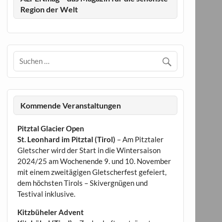
Region der Welt
Kommende Veranstaltungen
Pitztal Glacier Open
St. Leonhard im Pitztal (Tirol)
– Am Pitztaler
Gletscher wird der Start in die Wintersaison
2024/25 am Wochenende 9. und 10. November
mit einem zweitägigen Gletscherfest gefeiert,
dem höchsten Tirols – Skivergnügen und
Testival inklusive.
Kitzbüheler Advent