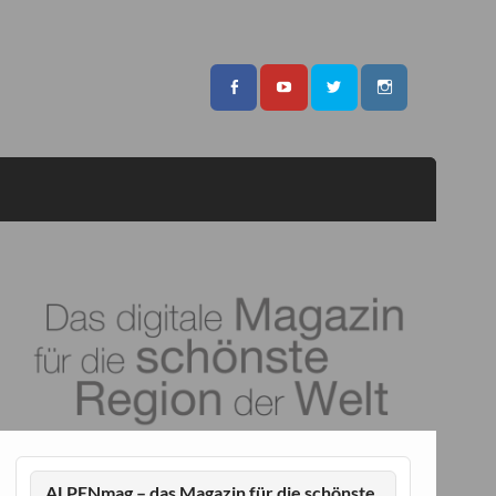
ALPENmag – das Magazin für die schönste