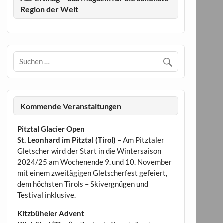
Region der Welt
Kommende Veranstaltungen
Pitztal Glacier Open
St. Leonhard im Pitztal (Tirol)
– Am Pitztaler
Gletscher wird der Start in die Wintersaison
2024/25 am Wochenende 9. und 10. November
mit einem zweitägigen Gletscherfest gefeiert,
dem höchsten Tirols – Skivergnügen und
Testival inklusive.
Kitzbüheler Advent