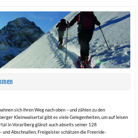
ommen
bahnen sich ihren Weg nach oben – und zählen zu den
berger Kleinwalsertal gibt es viele Gelegenheiten, um auf leisen
tal in Vorarlberg glänzt auch abseits seiner 128
- und Abschnallen. Freigeister schätzen die Freeride-