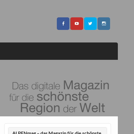
ALPENmag – das Magazin für die schönste