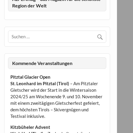
Region der Welt
Kommende Veranstaltungen
Pitztal Glacier Open
St. Leonhard im Pitztal (Tirol)
– Am Pitztaler
Gletscher wird der Start in die Wintersaison
2024/25 am Wochenende 9. und 10. November
mit einem zweitägigen Gletscherfest gefeiert,
dem höchsten Tirols – Skivergnügen und
Testival inklusive.
Kitzbüheler Advent