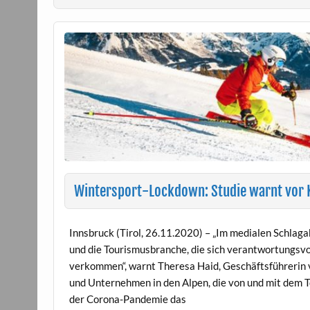
Wintersport-Lockdown: Studie warnt vor K
Innsbruck (Tirol, 26.11.2020) – „Im medialen Schlag
und die Tourismusbranche, die sich verantwortungsvoll
verkommen“, warnt Theresa Haid, Geschäftsführerin 
und Unternehmen in den Alpen, die von und mit dem T
der Corona-Pandemie das