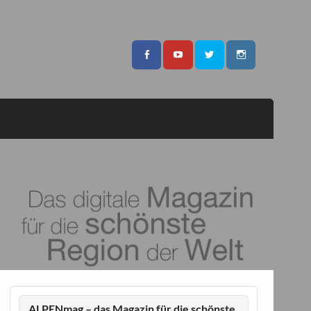
ALPENmag – das Magazin für die schönste