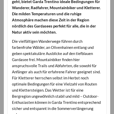
geht, bietet Garda Trentino ideale Bedingungen für
Wanderer, Radfahrer, Mountainbiker und Kletterer.
Die milden Temperaturen und die ruhige
Atmosphäre machen diese Zeit in der Region
nördlich des Gardasees perfekt für alle, die in der
Natur aktiv sein möchten.
Die vielfältigen Wanderwege führen durch
farbenfrohe Wälder, an Olivenhainen entlang und
geben spektakuläre Ausblicke auf den tiefblauen
Gardasee frei. Mountainbiker finden hier
anspruchsvolle Trails und Abfahrten, die sowohl für
Anfänger als auch für erfahrene Fahrer geeignet sind.
Für Kletterer herrschen selbst im Herbst noch
optimale Bedingungen für eine Vielzahl von Routen
und Klettersteigen. Das Wetter ist für eine
Bergregion ungewöhnlich stabil und mild – Outdoor-
Enthusiasten können in Garda Trentino entsprechend
sicher und entspannt in die Sommerverlängerung