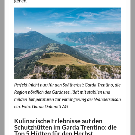
gehen.
Perfekt (nicht nur) für den Spätherbst: Garda Trentino, die
Region nördlich des Gardasee, lädt mit stabilen und
milden Temperaturen zur Verlängerung der Wandersaison
ein. Foto: Garda Dolomiti AG
Kulinarische Erlebnisse auf den
Schutzhütten im Garda Trentino: die
Top 5 Hütten für den Herbst