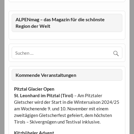
ALPENmag – das Magazin für die schönste
Region der Welt
Kommende Veranstaltungen
Pitztal Glacier Open
St. Leonhard im Pitztal (Tirol)
– Am Pitztaler
Gletscher wird der Start in die Wintersaison 2024/25
am Wochenende 9. und 10. November mit einem
zweitägigen Gletscherfest gefeiert, dem höchsten
Tirols – Skivergnügen und Testival inklusive.
Kitzbüheler Advent