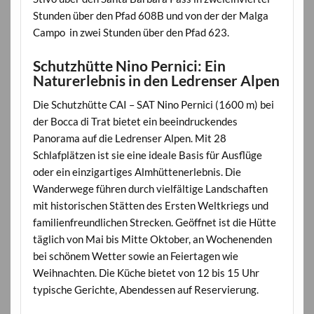
Stunden über den Pfad 608B und von der der Malga
Campo in zwei Stunden über den Pfad 623.
Schutzhütte Nino Pernici: Ein
Naturerlebnis in den Ledrenser Alpen
Die Schutzhütte CAI – SAT Nino Pernici (1600 m) bei
der Bocca di Trat bietet ein beeindruckendes
Panorama auf die Ledrenser Alpen. Mit 28
Schlafplätzen ist sie eine ideale Basis für Ausflüge
oder ein einzigartiges Almhüttenerlebnis. Die
Wanderwege führen durch vielfältige Landschaften
mit historischen Stätten des Ersten Weltkriegs und
familienfreundlichen Strecken. Geöffnet ist die Hütte
täglich von Mai bis Mitte Oktober, an Wochenenden
bei schönem Wetter sowie an Feiertagen wie
Weihnachten. Die Küche bietet von 12 bis 15 Uhr
typische Gerichte, Abendessen auf Reservierung.