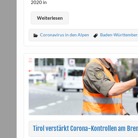
2020 in
Weiterlesen
Coronavirus in den Alpen
Baden-Württember
Tirol verstärkt Corona-Kontrollen am Bre