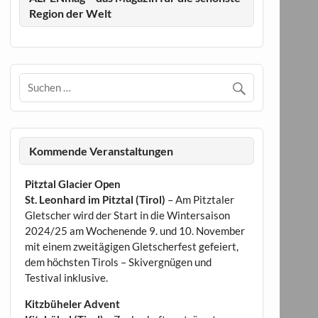
Region der Welt
Kommende Veranstaltungen
Pitztal Glacier Open
St. Leonhard im Pitztal (Tirol)
– Am Pitztaler
Gletscher wird der Start in die Wintersaison
2024/25 am Wochenende 9. und 10. November
mit einem zweitägigen Gletscherfest gefeiert,
dem höchsten Tirols – Skivergnügen und
Testival inklusive.
Kitzbüheler Advent