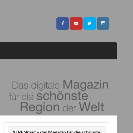
ALPENmag – das Magazin für die schönste