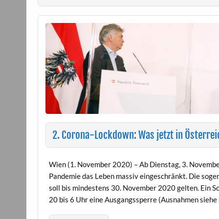
2. Corona-Lockdown: Was jetzt in Österreic
Wien (1. November 2020) – Ab Dienstag, 3. November
Pandemie das Leben massiv eingeschränkt. Die sog
soll bis mindestens 30. November 2020 gelten. Ein Sc
20 bis 6 Uhr eine Ausgangssperre (Ausnahmen siehe u