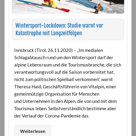
Wintersport-Lockdown: Studie warnt vor
Katastrophe mit Langzeitfolgen
Innsbruck (Tirol, 26.11.2020) – „Im medialen
Schlagabtausch rund um den Wintersport darf der
alpine Lebensraum und die Tourismusbranche, die sich
verantwortungsvoll auf die Saison vorbereitet hat,
nicht zum politischen Spielball verkommen“, warnt
Theresa Haid, Geschäftsführerin von Vitalpin, einer
gemeinnützige Organisation für Menschen
und Unternehmen in den Alpen, die von und mit dem
Tourismus leben. Selbstverständlich bestimme aber
der Verlauf der Corona-Pandemie das
Weiterlesen