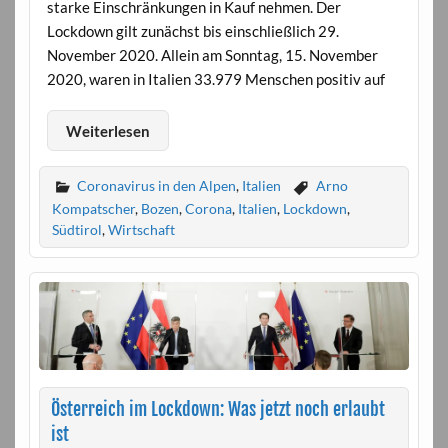
starke Einschränkungen in Kauf nehmen. Der
Lockdown gilt zunächst bis einschließlich 29.
November 2020. Allein am Sonntag, 15. November
2020, waren in Italien 33.979 Menschen positiv auf
Weiterlesen
Coronavirus in den Alpen
,
Italien
Arno
Kompatscher
,
Bozen
,
Corona
,
Italien
,
Lockdown
,
Südtirol
,
Wirtschaft
Österreich im Lockdown: Was jetzt noch erlaubt
ist