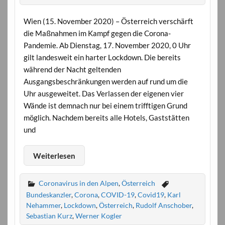
Wien (15. November 2020) – Österreich verschärft
die Maßnahmen im Kampf gegen die Corona-
Pandemie. Ab Dienstag, 17. November 2020, 0 Uhr
gilt landesweit ein harter Lockdown. Die bereits
während der Nacht geltenden
Ausgangsbeschränkungen werden auf rund um die
Uhr ausgeweitet. Das Verlassen der eigenen vier
Wände ist demnach nur bei einem trifftigen Grund
möglich. Nachdem bereits alle Hotels, Gaststätten
und
Weiterlesen
Coronavirus in den Alpen
,
Österreich
Bundeskanzler
,
Corona
,
COVID-19
,
Covid19
,
Karl
Nehammer
,
Lockdown
,
Österreich
,
Rudolf Anschober
,
Sebastian Kurz
,
Werner Kogler