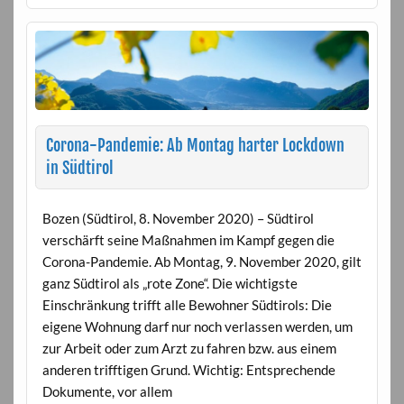
Corona-Pandemie: Ab Montag harter Lockdown
in Südtirol
Bozen (Südtirol, 8. November 2020) – Südtirol
verschärft seine Maßnahmen im Kampf gegen die
Corona-Pandemie. Ab Montag, 9. November 2020, gilt
ganz Südtirol als „rote Zone“. Die wichtigste
Einschränkung trifft alle Bewohner Südtirols: Die
eigene Wohnung darf nur noch verlassen werden, um
zur Arbeit oder zum Arzt zu fahren bzw. aus einem
anderen trifftigen Grund. Wichtig: Entsprechende
Dokumente, vor allem