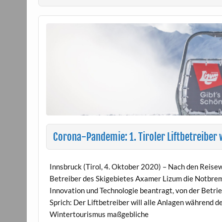
Corona-Pandemie: 1. Tiroler Liftbetreiber 
Innsbruck (Tirol, 4. Oktober 2020) – Nach den Reise
Betreiber des Skigebietes Axamer Lizum die Notbrem
Innovation und Technologie beantragt, von der Betrie
Sprich: Der Liftbetreiber will alle Anlagen während 
Wintertourismus maßgebliche