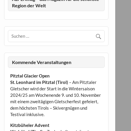
Region der Welt
Kommende Veranstaltungen
Pitztal Glacier Open
St. Leonhard im Pitztal (Tirol)
– Am Pitztaler
Gletscher wird der Start in die Wintersaison
2024/25 am Wochenende 9. und 10. November
mit einem zweitägigen Gletscherfest gefeiert,
dem höchsten Tirols – Skivergnügen und
Testival inklusive.
Kitzbüheler Advent