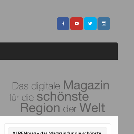
ALPENmag – das Magazin für die schönste