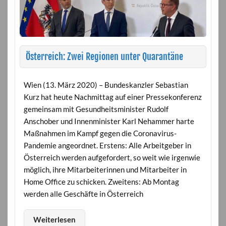
Österreich: Zwei Regionen unter Quarantäne
Wien (13. März 2020) – Bundeskanzler Sebastian
Kurz hat heute Nachmittag auf einer Pressekonferenz
gemeinsam mit Gesundheitsminister Rudolf
Anschober und Innenminister Karl Nehammer harte
Maßnahmen im Kampf gegen die Coronavirus-
Pandemie angeordnet. Erstens: Alle Arbeitgeber in
Österreich werden aufgefordert, so weit wie irgenwie
möglich, ihre Mitarbeiterinnen und Mitarbeiter in
Home Office zu schicken. Zweitens: Ab Montag
werden alle Geschäfte in Österreich
Weiterlesen