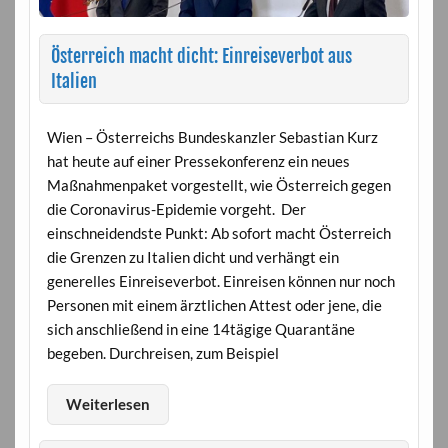
Österreich macht dicht: Einreiseverbot aus
Italien
Wien – Österreichs Bundeskanzler Sebastian Kurz
hat heute auf einer Pressekonferenz ein neues
Maßnahmenpaket vorgestellt, wie Österreich gegen
die Coronavirus-Epidemie vorgeht. Der
einschneidendste Punkt: Ab sofort macht Österreich
die Grenzen zu Italien dicht und verhängt ein
generelles Einreiseverbot. Einreisen können nur noch
Personen mit einem ärztlichen Attest oder jene, die
sich anschließend in eine 14tägige Quarantäne
begeben. Durchreisen, zum Beispiel
Weiterlesen