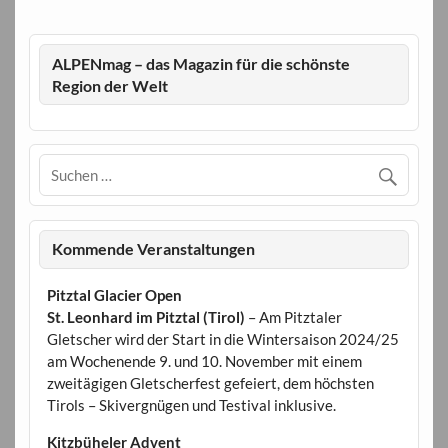
ALPENmag – das Magazin für die schönste
Region der Welt
Kommende Veranstaltungen
Pitztal Glacier Open
St. Leonhard im Pitztal (Tirol)
– Am Pitztaler
Gletscher wird der Start in die Wintersaison 2024/25
am Wochenende 9. und 10. November mit einem
zweitägigen Gletscherfest gefeiert, dem höchsten
Tirols – Skivergnügen und Testival inklusive.
Kitzbüheler Advent