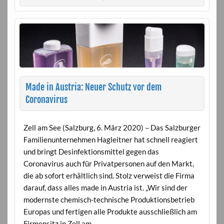
Made in Austria: Neuer Schutz vor dem
Coronavirus
Zell am See (Salzburg, 6. März 2020) – Das Salzburger
Familienunternehmen Hagleitner hat schnell reagiert
und bringt Desinfektionsmittel gegen das
Coronavirus auch für Privatpersonen auf den Markt,
die ab sofort erhältlich sind. Stolz verweist die Firma
darauf, dass alles made in Austria ist. „Wir sind der
modernste chemisch-technische Produktionsbetrieb
Europas und fertigen alle Produkte ausschließlich am
Firmensitz in Zell am