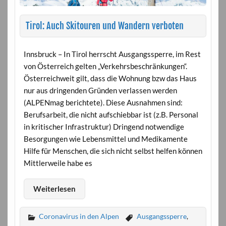
Tirol: Auch Skitouren und Wandern verboten
Innsbruck – In Tirol herrscht Ausgangssperre, im Rest
von Österreich gelten „Verkehrsbeschränkungen“.
Österreichweit gilt, dass die Wohnung bzw das Haus
nur aus dringenden Gründen verlassen werden
(ALPENmag berichtete). Diese Ausnahmen sind:
Berufsarbeit, die nicht aufschiebbar ist (z.B. Personal
in kritischer Infrastruktur) Dringend notwendige
Besorgungen wie Lebensmittel und Medikamente
Hilfe für Menschen, die sich nicht selbst helfen können
Mittlerweile habe es
Weiterlesen
Coronavirus in den Alpen
Ausgangssperre
,