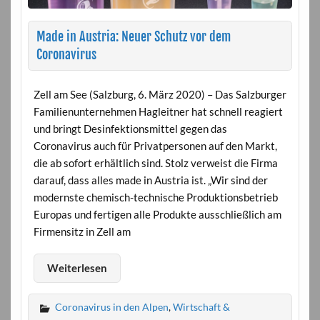
Made in Austria: Neuer Schutz vor dem
Coronavirus
Zell am See (Salzburg, 6. März 2020) – Das Salzburger
Familienunternehmen Hagleitner hat schnell reagiert
und bringt Desinfektionsmittel gegen das
Coronavirus auch für Privatpersonen auf den Markt,
die ab sofort erhältlich sind. Stolz verweist die Firma
darauf, dass alles made in Austria ist. „Wir sind der
modernste chemisch-technische Produktionsbetrieb
Europas und fertigen alle Produkte ausschließlich am
Firmensitz in Zell am
Weiterlesen
Coronavirus in den Alpen
,
Wirtschaft &