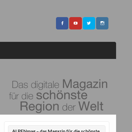
ALPENmag – das Magazin für die schönste