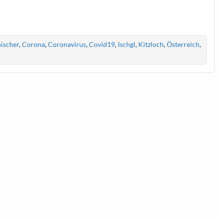
ischer
,
Corona
,
Coronavirus
,
Covid19
,
Ischgl
,
Kitzloch
,
Österreich
,