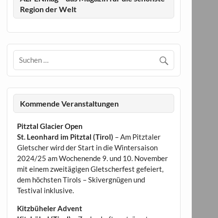
Region der Welt
Kommende Veranstaltungen
Pitztal Glacier Open
St. Leonhard im Pitztal (Tirol)
– Am Pitztaler
Gletscher wird der Start in die Wintersaison
2024/25 am Wochenende 9. und 10. November
mit einem zweitägigen Gletscherfest gefeiert,
dem höchsten Tirols – Skivergnügen und
Testival inklusive.
Kitzbüheler Advent