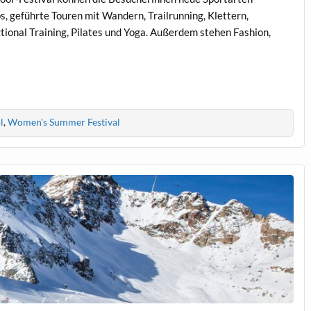
geführte Touren mit Wandern, Trailrunning, Klettern,
ional Training, Pilates und Yoga. Außerdem stehen Fashion,
l
,
Women's Summer Festival