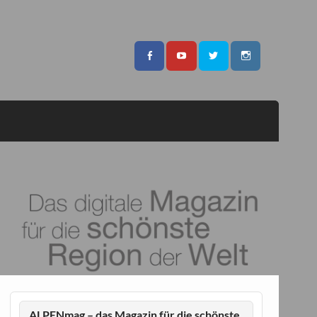
ALPENmag – das Magazin für die schönste