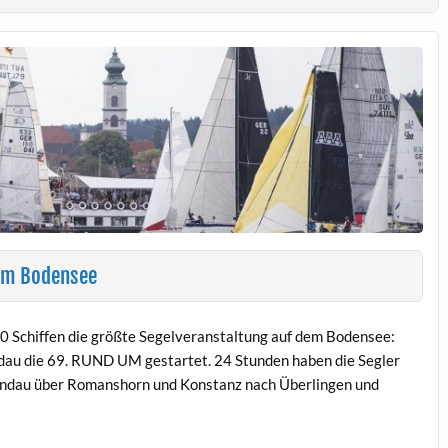
dem Bodensee
500 Schiffen die größte Segelveranstaltung auf dem Bodensee:
ndau die 69. RUND UM gestartet. 24 Stunden haben die Segler
Lindau über Romanshorn und Konstanz nach Überlingen und