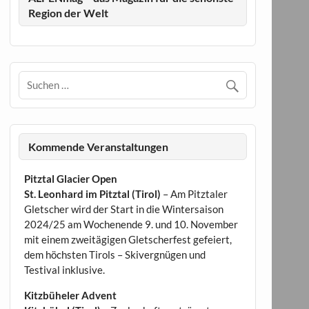
Region der Welt
Kommende Veranstaltungen
Pitztal Glacier Open
St. Leonhard im Pitztal (Tirol)
– Am Pitztaler
Gletscher wird der Start in die Wintersaison
2024/25 am Wochenende 9. und 10. November
mit einem zweitägigen Gletscherfest gefeiert,
dem höchsten Tirols – Skivergnügen und
Testival inklusive.
Kitzbüheler Advent