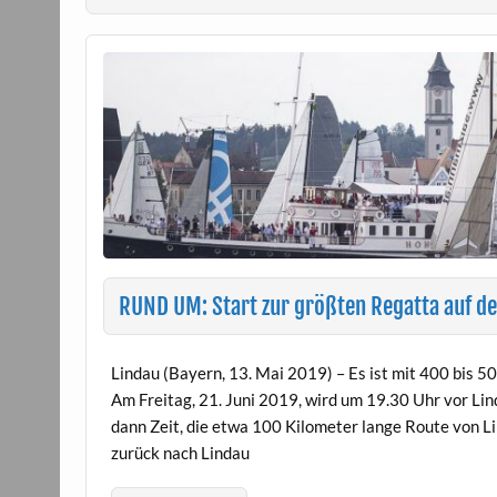
RUND UM: Start zur größten Regatta auf 
Lindau (Bayern, 13. Mai 2019) – Es ist mit 400 bis 
Am Freitag, 21. Juni 2019, wird um 19.30 Uhr vor Li
dann Zeit, die etwa 100 Kilometer lange Route von 
zurück nach Lindau