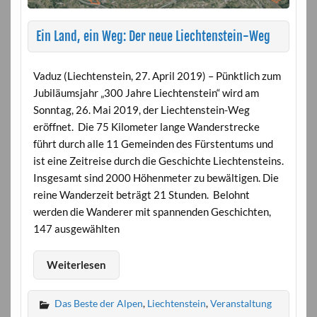
Ein Land, ein Weg: Der neue Liechtenstein-Weg
Vaduz (Liechtenstein, 27. April 2019) – Pünktlich zum
Jubiläumsjahr „300 Jahre Liechtenstein“ wird am
Sonntag, 26. Mai 2019, der Liechtenstein-Weg
eröffnet. Die 75 Kilometer lange Wanderstrecke
führt durch alle 11 Gemeinden des Fürstentums und
ist eine Zeitreise durch die Geschichte Liechtensteins.
Insgesamt sind 2000 Höhenmeter zu bewältigen. Die
reine Wanderzeit beträgt 21 Stunden. Belohnt
werden die Wanderer mit spannenden Geschichten,
147 ausgewählten
Weiterlesen
Das Beste der Alpen
,
Liechtenstein
,
Veranstaltung