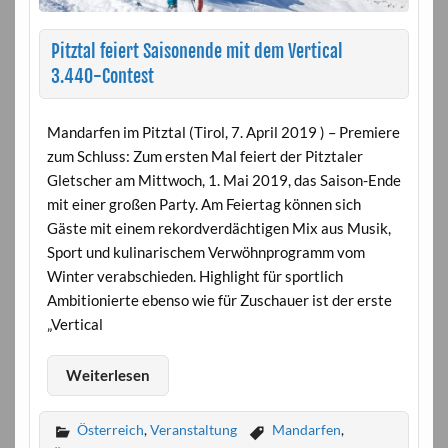
Pitztal feiert Saisonende mit dem Vertical
3.440-Contest
Mandarfen im Pitztal (Tirol, 7. April 2019 ) – Premiere
zum Schluss: Zum ersten Mal feiert der Pitztaler
Gletscher am Mittwoch, 1. Mai 2019, das Saison-Ende
mit einer großen Party. Am Feiertag können sich
Gäste mit einem rekordverdächtigen Mix aus Musik,
Sport und kulinarischem Verwöhnprogramm vom
Winter verabschieden. Highlight für sportlich
Ambitionierte ebenso wie für Zuschauer ist der erste
„Vertical
Weiterlesen
Österreich
,
Veranstaltung
Mandarfen
,