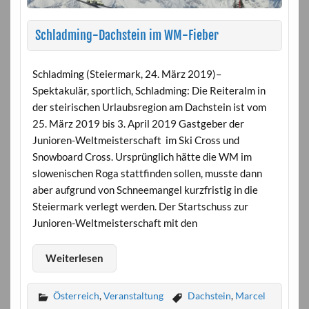
Schladming-Dachstein im WM-Fieber
Schladming (Steiermark, 24. März 2019)–
Spektakulär, sportlich, Schladming: Die Reiteralm in
der steirischen Urlaubsregion am Dachstein ist vom
25. März 2019 bis 3. April 2019 Gastgeber der
Junioren-Weltmeisterschaft im Ski Cross und
Snowboard Cross. Ursprünglich hätte die WM im
slowenischen Roga stattfinden sollen, musste dann
aber aufgrund von Schneemangel kurzfristig in die
Steiermark verlegt werden. Der Startschuss zur
Junioren-Weltmeisterschaft mit den
Weiterlesen
Österreich
,
Veranstaltung
Dachstein
,
Marcel