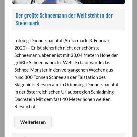
Der größte Schneemann der Welt steht in der
Steiermark
Irdning-Donnersbachtal (Steiermark, 3. Februar
2020) – Er ist sicherlich nicht der schönste
Schneemann, aber er ist mit 38,04 Metern Höhe der
größte Schneemann der Welt: Erbaut wurde das
Schnee-Monster in den vergangenen Wochen aus
rund 800 Tonnen Schnee an der Talstation des
Skigebiets Riesneralm in Grimming-Donnersbachtal
in der österreichischen Urlaubsregion Schladming-
Dachstein Mit dem fast 40 Meter hohen weißen
Riesen hat
Weiterlesen