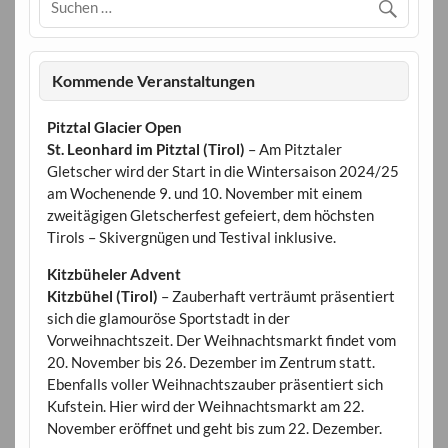
Kommende Veranstaltungen
Pitztal Glacier Open
St. Leonhard im Pitztal (Tirol)
– Am Pitztaler
Gletscher wird der Start in die Wintersaison 2024/25
am Wochenende 9. und 10. November mit einem
zweitägigen Gletscherfest gefeiert, dem höchsten
Tirols – Skivergnügen und Testival inklusive.
Kitzbüheler Advent
Kitzbühel (Tirol)
– Zauberhaft verträumt präsentiert
sich die glamouröse Sportstadt in der
Vorweihnachtszeit. Der Weihnachtsmarkt findet vom
20. November bis 26. Dezember im Zentrum statt.
Ebenfalls voller Weihnachtszauber präsentiert sich
Kufstein. Hier wird der Weihnachtsmarkt am 22.
November eröffnet und geht bis zum 22. Dezember.