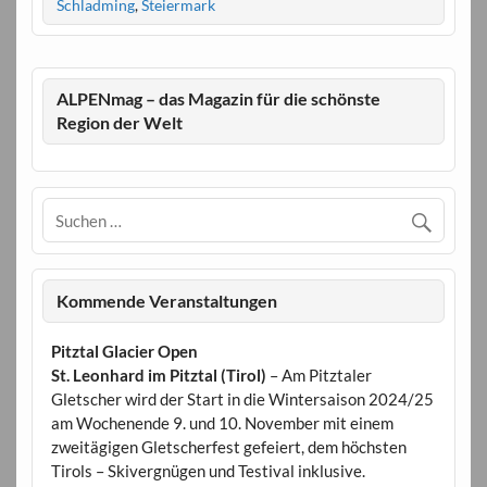
Schladming
,
Steiermark
ALPENmag – das Magazin für die schönste
Region der Welt
Kommende Veranstaltungen
Pitztal Glacier Open
St. Leonhard im Pitztal (Tirol)
– Am Pitztaler
Gletscher wird der Start in die Wintersaison 2024/25
am Wochenende 9. und 10. November mit einem
zweitägigen Gletscherfest gefeiert, dem höchsten
Tirols – Skivergnügen und Testival inklusive.