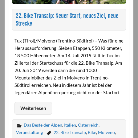
22. Bike Transalp: Neuer Start, neues Ziel, neue
Strecke
Tux (Tirol)/Molveno (Trentino-Südtirol) – Was für eine
Herausausforderung: Sieben Etappen, 550 Kilometer,
18.500 Höhenmeter. Am 14. Juli 2019 fällt in Tux im
Zillertal der Startschuss für die 22. Bike Transalp. Am
20. Juli 2019 werden dann die rund 1000
Mountainbiker das Ziel in Molveno in Trentino-
Südtirol erreichen. Neu in diesem Jahr ist bei der
legendären Alpenüberquerung nicht nur der Startort
Weiterlesen
Das Beste der Alpen
,
Italien
,
Österreich
,
Veranstaltung
22. Bike Transalp
,
Bike
,
Molveno
,