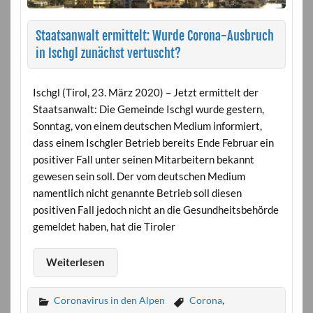
Staatsanwalt ermittelt: Wurde Corona-Ausbruch
in Ischgl zunächst vertuscht?
Ischgl (Tirol, 23. März 2020) – Jetzt ermittelt der
Staatsanwalt: Die Gemeinde Ischgl wurde gestern,
Sonntag, von einem deutschen Medium informiert,
dass einem Ischgler Betrieb bereits Ende Februar ein
positiver Fall unter seinen Mitarbeitern bekannt
gewesen sein soll. Der vom deutschen Medium
namentlich nicht genannte Betrieb soll diesen
positiven Fall jedoch nicht an die Gesundheitsbehörde
gemeldet haben, hat die Tiroler
Weiterlesen
Coronavirus in den Alpen
Corona
,