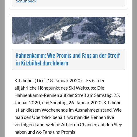
Schuhbeck
Hahnenkamm: Wie Promis und Fans an der Streif
in Kitzbühel durchfeiern
Kitzbühel (Tirol, 18. Januar 2020) – Es ist der
alljährliche Höhepunkt des Ski Weltcups: Die
Hahnenkamm-Rennen auf der Streif am Samstag, 25.
Januar 2020, und Sonntag, 26. Januar 2020. Kitzbühel
ist an diesem Wochenende im Ausnahmezustand. Wie
man den Überblick behält, wo man die Rennen live
verfolgen kann, welche Athleten Chancen auf den Sieg
haben und wo Fans und Promis