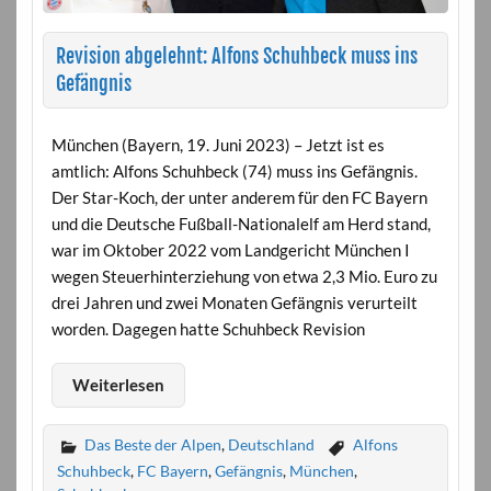
Revision abgelehnt: Alfons Schuhbeck muss ins
Gefängnis
München (Bayern, 19. Juni 2023) – Jetzt ist es
amtlich: Alfons Schuhbeck (74) muss ins Gefängnis.
Der Star-Koch, der unter anderem für den FC Bayern
und die Deutsche Fußball-Nationalelf am Herd stand,
war im Oktober 2022 vom Landgericht München I
wegen Steuerhinterziehung von etwa 2,3 Mio. Euro zu
drei Jahren und zwei Monaten Gefängnis verurteilt
worden. Dagegen hatte Schuhbeck Revision
Weiterlesen
Das Beste der Alpen
,
Deutschland
Alfons
Schuhbeck
,
FC Bayern
,
Gefängnis
,
München
,