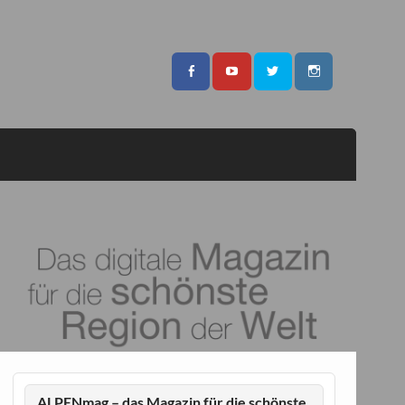
ALPENmag – das Magazin für die schönste