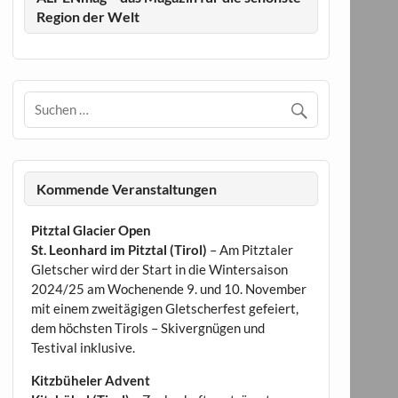
Region der Welt
Kommende Veranstaltungen
Pitztal Glacier Open
St. Leonhard im Pitztal (Tirol)
– Am Pitztaler
Gletscher wird der Start in die Wintersaison
2024/25 am Wochenende 9. und 10. November
mit einem zweitägigen Gletscherfest gefeiert,
dem höchsten Tirols – Skivergnügen und
Testival inklusive.
Kitzbüheler Advent