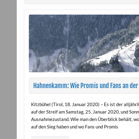
Hahnenkamm: Wie Promis und Fans an der St
Kitzbühel (Tirol, 18. Januar 2020) – Es ist der all
auf der Streif am Samstag, 25. Januar 2020, und Son
Ausnahmezustand. Wie man den Überblick behält, wo 
auf den Sieg haben und wo Fans und Promis