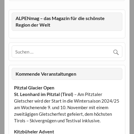
ALPENmag – das Magazin für die schönste
Region der Welt
Kommende Veranstaltungen
Pitztal Glacier Open
St. Leonhard im Pitztal (Tirol)
– Am Pitztaler
Gletscher wird der Start in die Wintersaison 2024/25
am Wochenende 9. und 10. November mit einem
zweitägigen Gletscherfest gefeiert, dem höchsten
Tirols – Skivergnügen und Testival inklusive.
Kitzbüheler Advent