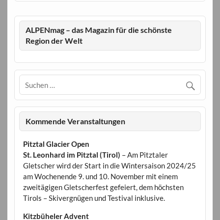
ALPENmag – das Magazin für die schönste
Region der Welt
Kommende Veranstaltungen
Pitztal Glacier Open
St. Leonhard im Pitztal (Tirol)
– Am Pitztaler
Gletscher wird der Start in die Wintersaison 2024/25
am Wochenende 9. und 10. November mit einem
zweitägigen Gletscherfest gefeiert, dem höchsten
Tirols – Skivergnügen und Testival inklusive.
Kitzbüheler Advent