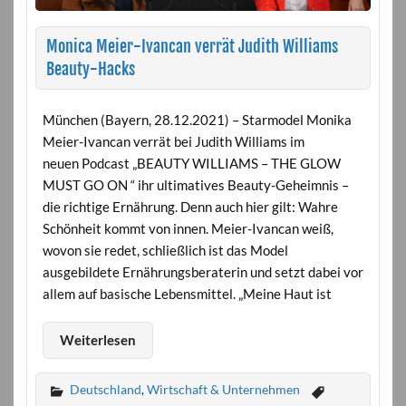
Monica Meier-Ivancan verrät Judith Williams
Beauty-Hacks
München (Bayern, 28.12.2021) – Starmodel Monika
Meier-Ivancan verrät bei Judith Williams im
neuen Podcast „BEAUTY WILLIAMS – THE GLOW
MUST GO ON “ ihr ultimatives Beauty-Geheimnis –
die richtige Ernährung. Denn auch hier gilt: Wahre
Schönheit kommt von innen. Meier-Ivancan weiß,
wovon sie redet, schließlich ist das Model
ausgebildete Ernährungsberaterin und setzt dabei vor
allem auf basische Lebensmittel. „Meine Haut ist
Weiterlesen
Deutschland
,
Wirtschaft & Unternehmen