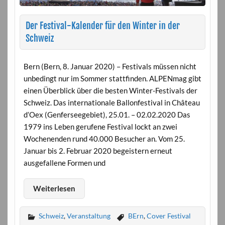
Der Festival-Kalender für den Winter in der
Schweiz
Bern (Bern, 8. Januar 2020) – Festivals müssen nicht
unbedingt nur im Sommer stattfinden. ALPENmag gibt
einen Überblick über die besten Winter-Festivals der
Schweiz. Das internationale Ballonfestival in Château
d’Oex (Genferseegebiet), 25.01. – 02.02.2020 Das
1979 ins Leben gerufene Festival lockt an zwei
Wochenenden rund 40.000 Besucher an. Vom 25.
Januar bis 2. Februar 2020 begeistern erneut
ausgefallene Formen und
Weiterlesen
Schweiz
,
Veranstaltung
BErn
,
Cover Festival