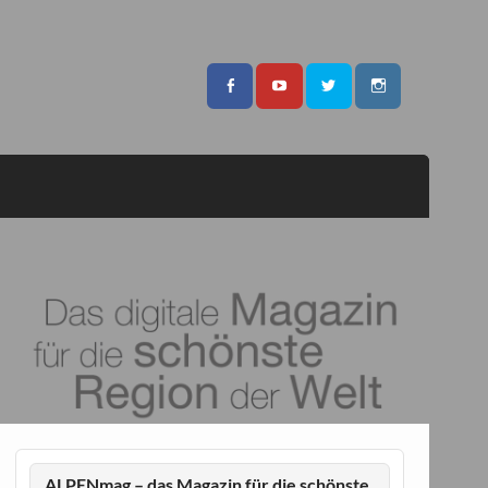
ALPENmag – das Magazin für die schönste