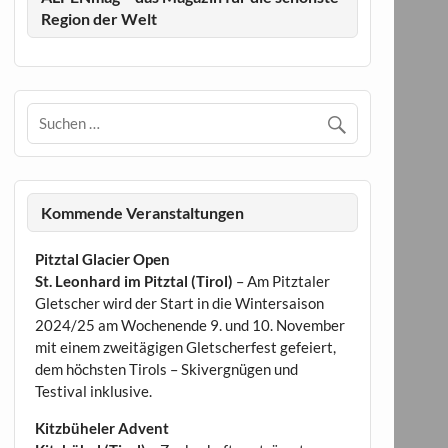
Region der Welt
Kommende Veranstaltungen
Pitztal Glacier Open
St. Leonhard im Pitztal (Tirol)
– Am Pitztaler
Gletscher wird der Start in die Wintersaison
2024/25 am Wochenende 9. und 10. November
mit einem zweitägigen Gletscherfest gefeiert,
dem höchsten Tirols – Skivergnügen und
Testival inklusive.
Kitzbüheler Advent