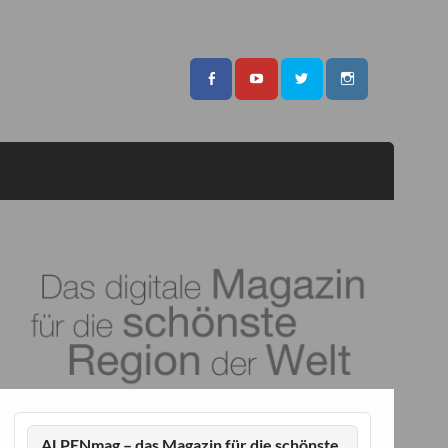
ALPENmag – das Magazin für die schönste