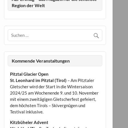
Region der Welt
Kommende Veranstaltungen
Pitztal Glacier Open
St. Leonhard im Pitztal (Tirol)
– Am Pitztaler
Gletscher wird der Start in die Wintersaison
2024/25 am Wochenende 9. und 10. November
mit einem zweitägigen Gletscherfest gefeiert,
dem höchsten Tirols – Skivergnügen und
Testival inklusive.
Kitzbüheler Advent