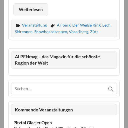
Weiterlesen
Veranstaltung
Arlberg
,
Der Weiße Ring
,
Lech
,
Skirennen
,
Snowboardrennen
,
Vorarlberg
,
Zürs
ALPENmag – das Magazin für die schönste
Region der Welt
Kommende Veranstaltungen
Pitztal Glacier Open